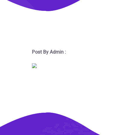
Post By Admin :