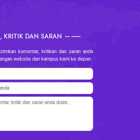
 KRITIK DAN SARAN
kirimkan komentar, kritikan dan saran anda
ngan website dan kampus kami ke depan.